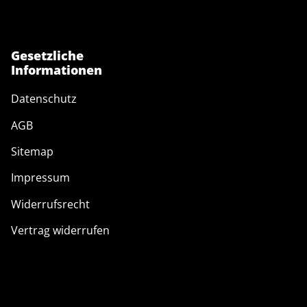
Gesetzliche
Informationen
Datenschutz
AGB
Sitemap
Impressum
Widerrufsrecht
Vertrag widerrufen