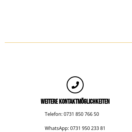
WEITERE KONTAKTMÖGLICHKEITEN
Telefon:
0731 850 766 50
WhatsApp:
0731 950 233 81