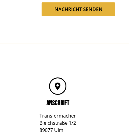
NACHRICHT SENDEN
ANSCHRIFT
Transfermacher
Bleichstraße 1/2
89077 Ulm