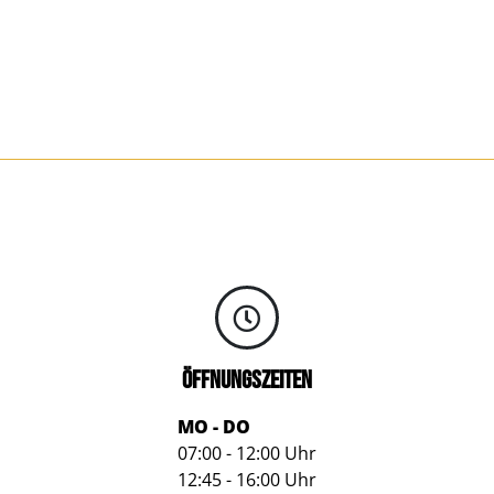
ÖFFNUNGSZEITEN
MO - DO
07:00 - 12:00 Uhr
12:45 - 16:00 Uhr