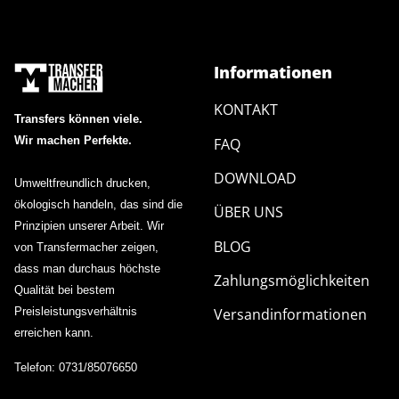
Informationen
KONTAKT
Transfers können viele.
Wir machen Perfekte.
FAQ
DOWNLOAD
Umweltfreundlich drucken,
ökologisch handeln, das sind die
ÜBER UNS
Prinzipien unserer Arbeit. Wir
BLOG
von Transfermacher zeigen,
dass man durchaus höchste
Zahlungsmöglichkeiten
Qualität bei bestem
Preisleistungsverhältnis
Versandinformationen
erreichen kann.
Telefon: 0731/85076650