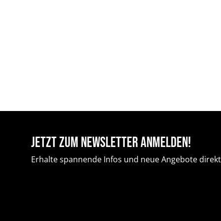
Jetzt zum Newsletter anmelden!
Erhalte spannende Infos und neue Angebote direkt