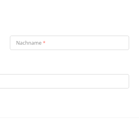
Nachname