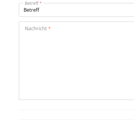
Betreff
Nachricht