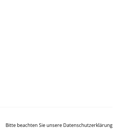
Bitte beachten Sie unsere Datenschutzerklärung