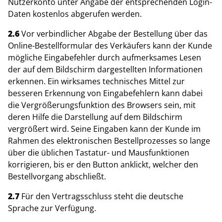
Nutzerkonto unter Angabe der entsprechenden Login-
Daten kostenlos abgerufen werden.
2.6
Vor verbindlicher Abgabe der Bestellung über das
Online-Bestellformular des Verkäufers kann der Kunde
mögliche Eingabefehler durch aufmerksames Lesen
der auf dem Bildschirm dargestellten Informationen
erkennen. Ein wirksames technisches Mittel zur
besseren Erkennung von Eingabefehlern kann dabei
die Vergrößerungsfunktion des Browsers sein, mit
deren Hilfe die Darstellung auf dem Bildschirm
vergrößert wird. Seine Eingaben kann der Kunde im
Rahmen des elektronischen Bestellprozesses so lange
über die üblichen Tastatur- und Mausfunktionen
korrigieren, bis er den Button anklickt, welcher den
Bestellvorgang abschließt.
2.7
Für den Vertragsschluss steht die deutsche
Sprache zur Verfügung.