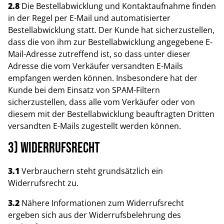
2.8
Die Bestellabwicklung und Kontaktaufnahme finden
in der Regel per E-Mail und automatisierter
Bestellabwicklung statt. Der Kunde hat sicherzustellen,
dass die von ihm zur Bestellabwicklung angegebene E-
Mail-Adresse zutreffend ist, so dass unter dieser
Adresse die vom Verkäufer versandten E-Mails
empfangen werden können. Insbesondere hat der
Kunde bei dem Einsatz von SPAM-Filtern
sicherzustellen, dass alle vom Verkäufer oder von
diesem mit der Bestellabwicklung beauftragten Dritten
versandten E-Mails zugestellt werden können.
3) Widerrufsrecht
3.1
Verbrauchern steht grundsätzlich ein
Widerrufsrecht zu.
3.2
Nähere Informationen zum Widerrufsrecht
ergeben sich aus der Widerrufsbelehrung des