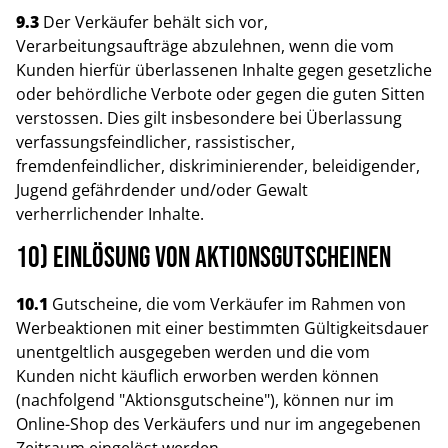
9.3
Der Verkäufer behält sich vor,
Verarbeitungsaufträge abzulehnen, wenn die vom
Kunden hierfür überlassenen Inhalte gegen gesetzliche
oder behördliche Verbote oder gegen die guten Sitten
verstossen. Dies gilt insbesondere bei Überlassung
verfassungsfeindlicher, rassistischer,
fremdenfeindlicher, diskriminierender, beleidigender,
Jugend gefährdender und/oder Gewalt
verherrlichender Inhalte.
10) Einlösung von Aktionsgutscheinen
10.1
Gutscheine, die vom Verkäufer im Rahmen von
Werbeaktionen mit einer bestimmten Gültigkeitsdauer
unentgeltlich ausgegeben werden und die vom
Kunden nicht käuflich erworben werden können
(nachfolgend "Aktionsgutscheine"), können nur im
Online-Shop des Verkäufers und nur im angegebenen