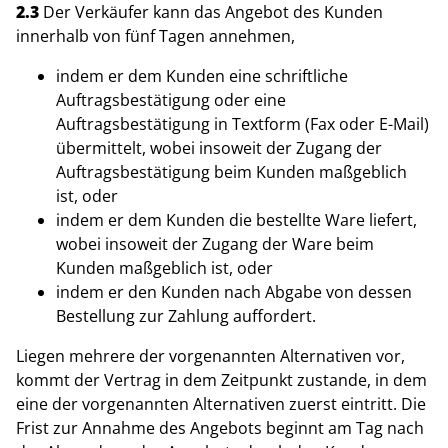
2.3
Der Verkäufer kann das Angebot des Kunden
innerhalb von fünf Tagen annehmen,
indem er dem Kunden eine schriftliche
Auftragsbestätigung oder eine
Auftragsbestätigung in Textform (Fax oder E-Mail)
übermittelt, wobei insoweit der Zugang der
Auftragsbestätigung beim Kunden maßgeblich
ist, oder
indem er dem Kunden die bestellte Ware liefert,
wobei insoweit der Zugang der Ware beim
Kunden maßgeblich ist, oder
indem er den Kunden nach Abgabe von dessen
Bestellung zur Zahlung auffordert.
Liegen mehrere der vorgenannten Alternativen vor,
kommt der Vertrag in dem Zeitpunkt zustande, in dem
eine der vorgenannten Alternativen zuerst eintritt. Die
Frist zur Annahme des Angebots beginnt am Tag nach