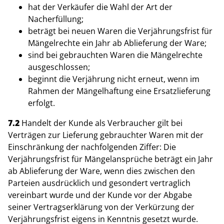
hat der Verkäufer die Wahl der Art der
Nacherfüllung;
beträgt bei neuen Waren die Verjährungsfrist für
Mängelrechte ein Jahr ab Ablieferung der Ware;
sind bei gebrauchten Waren die Mängelrechte
ausgeschlossen;
beginnt die Verjährung nicht erneut, wenn im
Rahmen der Mängelhaftung eine Ersatzlieferung
erfolgt.
7.2
Handelt der Kunde als Verbraucher gilt bei
Verträgen zur Lieferung gebrauchter Waren mit der
Einschränkung der nachfolgenden Ziffer: Die
Verjährungsfrist für Mängelansprüche beträgt ein Jahr
ab Ablieferung der Ware, wenn dies zwischen den
Parteien ausdrücklich und gesondert vertraglich
vereinbart wurde und der Kunde vor der Abgabe
seiner Vertragserklärung von der Verkürzung der
Verjährungsfrist eigens in Kenntnis gesetzt wurde.