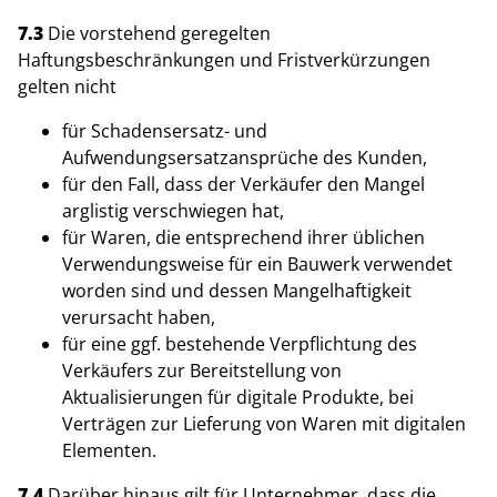
7.3
Die vorstehend geregelten
Haftungsbeschränkungen und Fristverkürzungen
gelten nicht
für Schadensersatz- und
Aufwendungsersatzansprüche des Kunden,
für den Fall, dass der Verkäufer den Mangel
arglistig verschwiegen hat,
für Waren, die entsprechend ihrer üblichen
Verwendungsweise für ein Bauwerk verwendet
worden sind und dessen Mangelhaftigkeit
verursacht haben,
für eine ggf. bestehende Verpflichtung des
Verkäufers zur Bereitstellung von
Aktualisierungen für digitale Produkte, bei
Verträgen zur Lieferung von Waren mit digitalen
Elementen.
7.4
Darüber hinaus gilt für Unternehmer, dass die