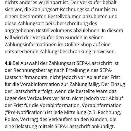
nichts anderes vereinbart ist. Der Verkäufer behält
sich vor, die Zahlungsart Rechnungskauf nur bis zu
einem bestimmten Bestellvolumen anzubieten und
diese Zahlungsart bei Überschreitung des
angegebenen Bestellvolumens abzulehnen. In diesem
Fall wird der Verkäufer den Kunden in seinen
Zahlungsinformationen im Online-Shop auf eine
entsprechende Zahlungsbeschränkung hinweisen.
4.9
Bei Auswahl der Zahlungsart SEPA-Lastschrift ist
der Rechnungsbetrag nach Erteilung eines SEPA-
Lastschriftmandats, nicht jedoch vor Ablauf der Frist
für die Vorabinformation zur Zahlung fällig. Der Einzug
der Lastschrift erfolgt, wenn die bestellte Ware das
Lager des Verkäufers verlässt, nicht jedoch vor Ablauf
der Frist für die Vorabinformation. Vorabinformation
("Pre-Notification") ist jede Mitteilung (z.B. Rechnung,
Police, Vertrag) des Verkäufers an den Kunden, die
eine Belastung mittels SEPA-Lastschrift ankündigt.