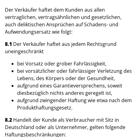
Der Verkäufer haftet dem Kunden aus allen
vertraglichen, vertragsähnlichen und gesetzlichen,
auch deliktischen Ansprüchen auf Schadens- und
Aufwendungsersatz wie folgt:
8.1
Der Verkäufer haftet aus jedem Rechtsgrund
uneingeschränkt
bei Vorsatz oder grober Fahrlässigkeit,
bei vorsätzlicher oder fahrlässiger Verletzung des
Lebens, des Körpers oder der Gesundheit,
aufgrund eines Garantieversprechens, soweit
diesbezüglich nichts anderes geregelt ist,
aufgrund zwingender Haftung wie etwa nach dem
Produkthaftungsgesetz.
8.2
Handelt der Kunde als Verbraucher mit Sitz in
Deutschland oder als Unternehmer, gelten folgende
Haftungsbeschränkungen: