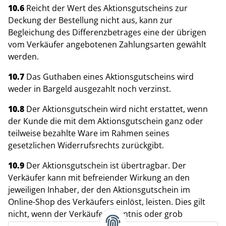
10.6
Reicht der Wert des Aktionsgutscheins zur
Deckung der Bestellung nicht aus, kann zur
Begleichung des Differenzbetrages eine der übrigen
vom Verkäufer angebotenen Zahlungsarten gewählt
werden.
10.7
Das Guthaben eines Aktionsgutscheins wird
weder in Bargeld ausgezahlt noch verzinst.
10.8
Der Aktionsgutschein wird nicht erstattet, wenn
der Kunde die mit dem Aktionsgutschein ganz oder
teilweise bezahlte Ware im Rahmen seines
gesetzlichen Widerrufsrechts zurückgibt.
10.9
Der Aktionsgutschein ist übertragbar. Der
Verkäufer kann mit befreiender Wirkung an den
jeweiligen Inhaber, der den Aktionsgutschein im
Online-Shop des Verkäufers einlöst, leisten. Dies gilt
nicht, wenn der Verkäufer Kenntnis oder grob