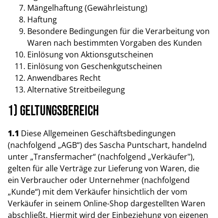
Mängelhaftung (Gewährleistung)
Haftung
Besondere Bedingungen für die Verarbeitung von
Waren nach bestimmten Vorgaben des Kunden
Einlösung von Aktionsgutscheinen
Einlösung von Geschenkgutscheinen
Anwendbares Recht
Alternative Streitbeilegung
1) Geltungsbereich
1.1
Diese Allgemeinen Geschäftsbedingungen
(nachfolgend „AGB“) des Sascha Puntschart, handelnd
unter „Transfermacher“ (nachfolgend „Verkäufer"),
gelten für alle Verträge zur Lieferung von Waren, die
ein Verbraucher oder Unternehmer (nachfolgend
„Kunde“) mit dem Verkäufer hinsichtlich der vom
Verkäufer in seinem Online-Shop dargestellten Waren
abschließt. Hiermit wird der Einbeziehung von eigenen