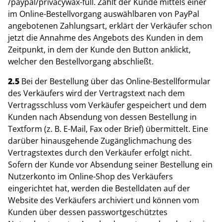
/paypal
/privacywax-full
. Zahlt der Kunde mittels einer
im Online-Bestellvorgang auswählbaren von PayPal
angebotenen Zahlungsart, erklärt der Verkäufer schon
jetzt die Annahme des Angebots des Kunden in dem
Zeitpunkt, in dem der Kunde den Button anklickt,
welcher den Bestellvorgang abschließt.
2.5
Bei der Bestellung über das Online-Bestellformular
des Verkäufers wird der Vertragstext nach dem
Vertragsschluss vom Verkäufer gespeichert und dem
Kunden nach Absendung von dessen Bestellung in
Textform (z. B. E-Mail, Fax oder Brief) übermittelt. Eine
darüber hinausgehende Zugänglichmachung des
Vertragstextes durch den Verkäufer erfolgt nicht.
Sofern der Kunde vor Absendung seiner Bestellung ein
Nutzerkonto im Online-Shop des Verkäufers
eingerichtet hat, werden die Bestelldaten auf der
Website des Verkäufers archiviert und können vom
Kunden über dessen passwortgeschütztes