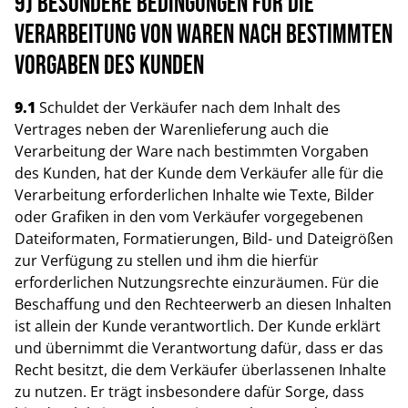
9) Besondere Bedingungen für die
Verarbeitung von Waren nach bestimmten
Vorgaben des Kunden
9.1
Schuldet der Verkäufer nach dem Inhalt des
Vertrages neben der Warenlieferung auch die
Verarbeitung der Ware nach bestimmten Vorgaben
des Kunden, hat der Kunde dem Verkäufer alle für die
Verarbeitung erforderlichen Inhalte wie Texte, Bilder
oder Grafiken in den vom Verkäufer vorgegebenen
Dateiformaten, Formatierungen, Bild- und Dateigrößen
zur Verfügung zu stellen und ihm die hierfür
erforderlichen Nutzungsrechte einzuräumen. Für die
Beschaffung und den Rechteerwerb an diesen Inhalten
ist allein der Kunde verantwortlich. Der Kunde erklärt
und übernimmt die Verantwortung dafür, dass er das
Recht besitzt, die dem Verkäufer überlassenen Inhalte
zu nutzen. Er trägt insbesondere dafür Sorge, dass