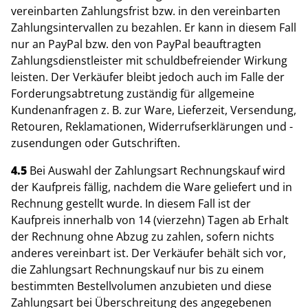
vereinbarten Zahlungsfrist bzw. in den vereinbarten
Zahlungsintervallen zu bezahlen. Er kann in diesem Fall
nur an PayPal bzw. den von PayPal beauftragten
Zahlungsdienstleister mit schuldbefreiender Wirkung
leisten. Der Verkäufer bleibt jedoch auch im Falle der
Forderungsabtretung zuständig für allgemeine
Kundenanfragen z. B. zur Ware, Lieferzeit, Versendung,
Retouren, Reklamationen, Widerrufserklärungen und -
zusendungen oder Gutschriften.
4.5
Bei Auswahl der Zahlungsart Rechnungskauf wird
der Kaufpreis fällig, nachdem die Ware geliefert und in
Rechnung gestellt wurde. In diesem Fall ist der
Kaufpreis innerhalb von 14 (vierzehn) Tagen ab Erhalt
der Rechnung ohne Abzug zu zahlen, sofern nichts
anderes vereinbart ist. Der Verkäufer behält sich vor,
die Zahlungsart Rechnungskauf nur bis zu einem
bestimmten Bestellvolumen anzubieten und diese
Zahlungsart bei Überschreitung des angegebenen