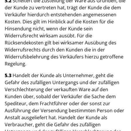
5.2
Scheitert die Zustellung der Ware aus Gründen, die
der Kunde zu vertreten hat, trägt der Kunde die dem
Verkäufer hierdurch entstehenden angemessenen
Kosten. Dies gilt im Hinblick auf die Kosten für die
Hinsendung nicht, wenn der Kunde sein
Widerrufsrecht wirksam ausübt. Für die
Rücksendekosten gilt bei wirksamer Ausübung des
Widerrufsrechts durch den Kunden die in der
Widerrufsbelehrung des Verkäufers hierzu getroffene
Regelung.
5.3
Handelt der Kunde als Unternehmer, geht die
Gefahr des zufälligen Untergangs und der zufälligen
Verschlechterung der verkauften Ware auf den
Kunden über, sobald der Verkäufer die Sache dem
Spediteur, dem Frachtführer oder der sonst zur
Ausführung der Versendung bestimmten Person oder
Anstalt ausgeliefert hat. Handelt der Kunde als
Verbraucher, geht die Gefahr des zufälligen