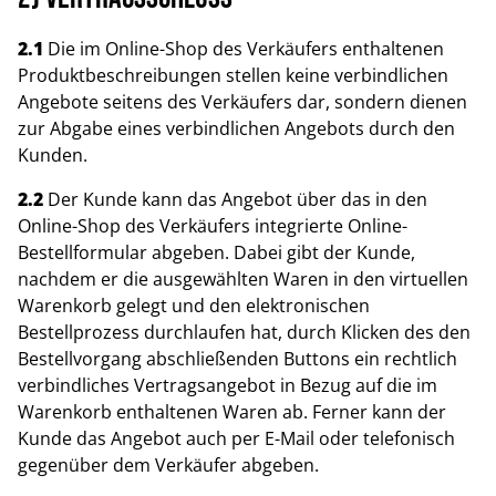
2.1
Die im Online-Shop des Verkäufers enthaltenen
Produktbeschreibungen stellen keine verbindlichen
Angebote seitens des Verkäufers dar, sondern dienen
zur Abgabe eines verbindlichen Angebots durch den
Kunden.
2.2
Der Kunde kann das Angebot über das in den
Online-Shop des Verkäufers integrierte Online-
Bestellformular abgeben. Dabei gibt der Kunde,
nachdem er die ausgewählten Waren in den virtuellen
Warenkorb gelegt und den elektronischen
Bestellprozess durchlaufen hat, durch Klicken des den
Bestellvorgang abschließenden Buttons ein rechtlich
verbindliches Vertragsangebot in Bezug auf die im
Warenkorb enthaltenen Waren ab. Ferner kann der
Kunde das Angebot auch per E-Mail oder telefonisch
gegenüber dem Verkäufer abgeben.