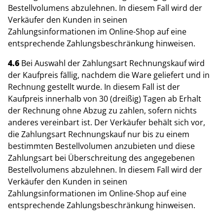
Bestellvolumens abzulehnen. In diesem Fall wird der
Verkäufer den Kunden in seinen
Zahlungsinformationen im Online-Shop auf eine
entsprechende Zahlungsbeschränkung hinweisen.
4.6
Bei Auswahl der Zahlungsart Rechnungskauf wird
der Kaufpreis fällig, nachdem die Ware geliefert und in
Rechnung gestellt wurde. In diesem Fall ist der
Kaufpreis innerhalb von 30 (dreißig) Tagen ab Erhalt
der Rechnung ohne Abzug zu zahlen, sofern nichts
anderes vereinbart ist. Der Verkäufer behält sich vor,
die Zahlungsart Rechnungskauf nur bis zu einem
bestimmten Bestellvolumen anzubieten und diese
Zahlungsart bei Überschreitung des angegebenen
Bestellvolumens abzulehnen. In diesem Fall wird der
Verkäufer den Kunden in seinen
Zahlungsinformationen im Online-Shop auf eine
entsprechende Zahlungsbeschränkung hinweisen.