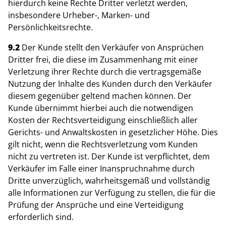
hierdurch keine Rechte Dritter verletzt werden,
insbesondere Urheber-, Marken- und
Persönlichkeitsrechte.
9.2
Der Kunde stellt den Verkäufer von Ansprüchen
Dritter frei, die diese im Zusammenhang mit einer
Verletzung ihrer Rechte durch die vertragsgemäße
Nutzung der Inhalte des Kunden durch den Verkäufer
diesem gegenüber geltend machen können. Der
Kunde übernimmt hierbei auch die notwendigen
Kosten der Rechtsverteidigung einschließlich aller
Gerichts- und Anwaltskosten in gesetzlicher Höhe. Dies
gilt nicht, wenn die Rechtsverletzung vom Kunden
nicht zu vertreten ist. Der Kunde ist verpflichtet, dem
Verkäufer im Falle einer Inanspruchnahme durch
Dritte unverzüglich, wahrheitsgemäß und vollständig
alle Informationen zur Verfügung zu stellen, die für die
Prüfung der Ansprüche und eine Verteidigung
erforderlich sind.