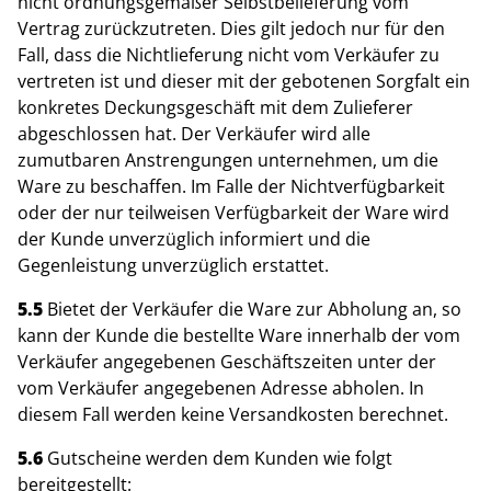
nicht ordnungsgemäßer Selbstbelieferung vom
Vertrag zurückzutreten. Dies gilt jedoch nur für den
Fall, dass die Nichtlieferung nicht vom Verkäufer zu
vertreten ist und dieser mit der gebotenen Sorgfalt ein
konkretes Deckungsgeschäft mit dem Zulieferer
abgeschlossen hat. Der Verkäufer wird alle
zumutbaren Anstrengungen unternehmen, um die
Ware zu beschaffen. Im Falle der Nichtverfügbarkeit
oder der nur teilweisen Verfügbarkeit der Ware wird
der Kunde unverzüglich informiert und die
Gegenleistung unverzüglich erstattet.
5.5
Bietet der Verkäufer die Ware zur Abholung an, so
kann der Kunde die bestellte Ware innerhalb der vom
Verkäufer angegebenen Geschäftszeiten unter der
vom Verkäufer angegebenen Adresse abholen. In
diesem Fall werden keine Versandkosten berechnet.
5.6
Gutscheine werden dem Kunden wie folgt
bereitgestellt: