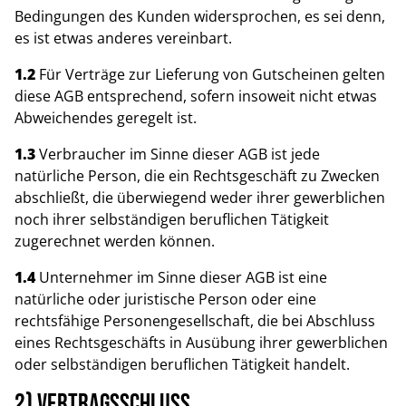
Bedingungen des Kunden widersprochen, es sei denn,
es ist etwas anderes vereinbart.
1.2
Für Verträge zur Lieferung von Gutscheinen gelten
diese AGB entsprechend, sofern insoweit nicht etwas
Abweichendes geregelt ist.
1.3
Verbraucher im Sinne dieser AGB ist jede
natürliche Person, die ein Rechtsgeschäft zu Zwecken
abschließt, die überwiegend weder ihrer gewerblichen
noch ihrer selbständigen beruflichen Tätigkeit
zugerechnet werden können.
1.4
Unternehmer im Sinne dieser AGB ist eine
natürliche oder juristische Person oder eine
rechtsfähige Personengesellschaft, die bei Abschluss
eines Rechtsgeschäfts in Ausübung ihrer gewerblichen
oder selbständigen beruflichen Tätigkeit handelt.
2) Vertragsschluss