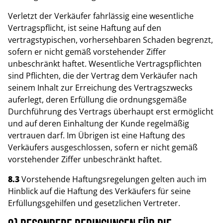
Verletzt der Verkäufer fahrlässig eine wesentliche
Vertragspflicht, ist seine Haftung auf den
vertragstypischen, vorhersehbaren Schaden begrenzt,
sofern er nicht gemäß vorstehender Ziffer
unbeschränkt haftet. Wesentliche Vertragspflichten
sind Pflichten, die der Vertrag dem Verkäufer nach
seinem Inhalt zur Erreichung des Vertragszwecks
auferlegt, deren Erfüllung die ordnungsgemäße
Durchführung des Vertrags überhaupt erst ermöglicht
und auf deren Einhaltung der Kunde regelmäßig
vertrauen darf. Im Übrigen ist eine Haftung des
Verkäufers ausgeschlossen, sofern er nicht gemäß
vorstehender Ziffer unbeschränkt haftet.
8.3
Vorstehende Haftungsregelungen gelten auch im
Hinblick auf die Haftung des Verkäufers für seine
Erfüllungsgehilfen und gesetzlichen Vertreter.