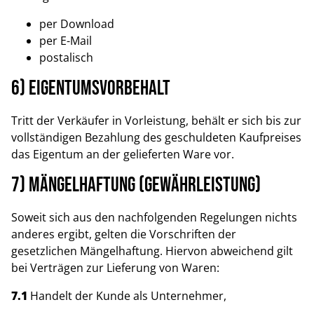
per Download
per E-Mail
postalisch
6) Eigentumsvorbehalt
Tritt der Verkäufer in Vorleistung, behält er sich bis zur
vollständigen Bezahlung des geschuldeten Kaufpreises
das Eigentum an der gelieferten Ware vor.
7) Mängelhaftung (Gewährleistung)
Soweit sich aus den nachfolgenden Regelungen nichts
anderes ergibt, gelten die Vorschriften der
gesetzlichen Mängelhaftung. Hiervon abweichend gilt
bei Verträgen zur Lieferung von Waren:
7.1
Handelt der Kunde als Unternehmer,