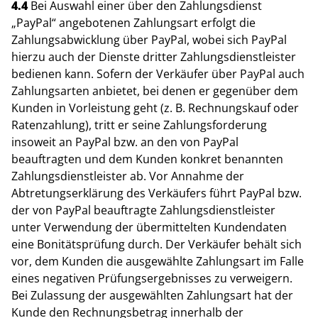
4.4
Bei Auswahl einer über den Zahlungsdienst
„PayPal“ angebotenen Zahlungsart erfolgt die
Zahlungsabwicklung über PayPal, wobei sich PayPal
hierzu auch der Dienste dritter Zahlungsdienstleister
bedienen kann. Sofern der Verkäufer über PayPal auch
Zahlungsarten anbietet, bei denen er gegenüber dem
Kunden in Vorleistung geht (z. B. Rechnungskauf oder
Ratenzahlung), tritt er seine Zahlungsforderung
insoweit an PayPal bzw. an den von PayPal
beauftragten und dem Kunden konkret benannten
Zahlungsdienstleister ab. Vor Annahme der
Abtretungserklärung des Verkäufers führt PayPal bzw.
der von PayPal beauftragte Zahlungsdienstleister
unter Verwendung der übermittelten Kundendaten
eine Bonitätsprüfung durch. Der Verkäufer behält sich
vor, dem Kunden die ausgewählte Zahlungsart im Falle
eines negativen Prüfungsergebnisses zu verweigern.
Bei Zulassung der ausgewählten Zahlungsart hat der
Kunde den Rechnungsbetrag innerhalb der