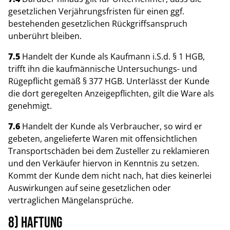
gesetzlichen Verjährungsfristen für einen ggf.
bestehenden gesetzlichen Rückgriffsanspruch
unberührt bleiben.
7.5
Handelt der Kunde als Kaufmann i.S.d. § 1 HGB,
trifft ihn die kaufmännische Untersuchungs- und
Rügepflicht gemäß § 377 HGB. Unterlässt der Kunde
die dort geregelten Anzeigepflichten, gilt die Ware als
genehmigt.
7.6
Handelt der Kunde als Verbraucher, so wird er
gebeten, angelieferte Waren mit offensichtlichen
Transportschäden bei dem Zusteller zu reklamieren
und den Verkäufer hiervon in Kenntnis zu setzen.
Kommt der Kunde dem nicht nach, hat dies keinerlei
Auswirkungen auf seine gesetzlichen oder
vertraglichen Mängelansprüche.
8) Haftung