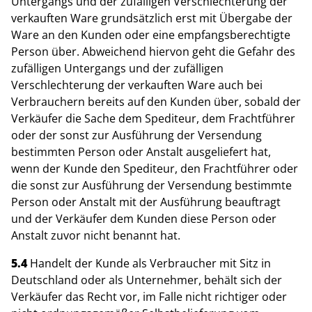
Untergangs und der zufälligen Verschlechterung der
verkauften Ware grundsätzlich erst mit Übergabe der
Ware an den Kunden oder eine empfangsberechtigte
Person über. Abweichend hiervon geht die Gefahr des
zufälligen Untergangs und der zufälligen
Verschlechterung der verkauften Ware auch bei
Verbrauchern bereits auf den Kunden über, sobald der
Verkäufer die Sache dem Spediteur, dem Frachtführer
oder der sonst zur Ausführung der Versendung
bestimmten Person oder Anstalt ausgeliefert hat,
wenn der Kunde den Spediteur, den Frachtführer oder
die sonst zur Ausführung der Versendung bestimmte
Person oder Anstalt mit der Ausführung beauftragt
und der Verkäufer dem Kunden diese Person oder
Anstalt zuvor nicht benannt hat.
5.4
Handelt der Kunde als Verbraucher mit Sitz in
Deutschland oder als Unternehmer, behält sich der
Verkäufer das Recht vor, im Falle nicht richtiger oder