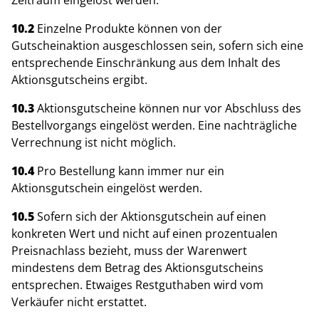
Zeitraum eingelöst werden.
10.2
Einzelne Produkte können von der
Gutscheinaktion ausgeschlossen sein, sofern sich eine
entsprechende Einschränkung aus dem Inhalt des
Aktionsgutscheins ergibt.
10.3
Aktionsgutscheine können nur vor Abschluss des
Bestellvorgangs eingelöst werden. Eine nachträgliche
Verrechnung ist nicht möglich.
10.4
Pro Bestellung kann immer nur ein
Aktionsgutschein eingelöst werden.
10.5
Sofern sich der Aktionsgutschein auf einen
konkreten Wert und nicht auf einen prozentualen
Preisnachlass bezieht, muss der Warenwert
mindestens dem Betrag des Aktionsgutscheins
entsprechen. Etwaiges Restguthaben wird vom
Verkäufer nicht erstattet.