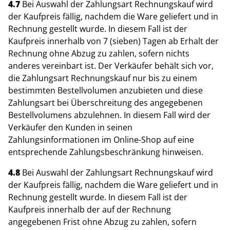
4.7
Bei Auswahl der Zahlungsart Rechnungskauf wird
der Kaufpreis fällig, nachdem die Ware geliefert und in
Rechnung gestellt wurde. In diesem Fall ist der
Kaufpreis innerhalb von 7 (sieben) Tagen ab Erhalt der
Rechnung ohne Abzug zu zahlen, sofern nichts
anderes vereinbart ist. Der Verkäufer behält sich vor,
die Zahlungsart Rechnungskauf nur bis zu einem
bestimmten Bestellvolumen anzubieten und diese
Zahlungsart bei Überschreitung des angegebenen
Bestellvolumens abzulehnen. In diesem Fall wird der
Verkäufer den Kunden in seinen
Zahlungsinformationen im Online-Shop auf eine
entsprechende Zahlungsbeschränkung hinweisen.
4.8
Bei Auswahl der Zahlungsart Rechnungskauf wird
der Kaufpreis fällig, nachdem die Ware geliefert und in
Rechnung gestellt wurde. In diesem Fall ist der
Kaufpreis innerhalb der auf der Rechnung
angegebenen Frist ohne Abzug zu zahlen, sofern