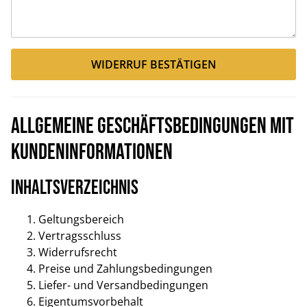
WIDERRUF BESTÄTIGEN
Allgemeine Geschäftsbedingungen mit
Kundeninformationen
Inhaltsverzeichnis
Geltungsbereich
Vertragsschluss
Widerrufsrecht
Preise und Zahlungsbedingungen
Liefer- und Versandbedingungen
Eigentumsvorbehalt