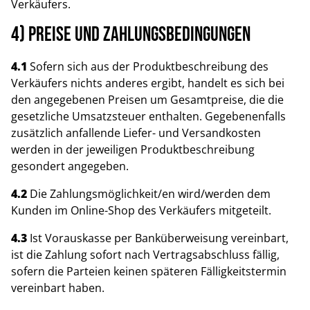
Verkäufers.
4) Preise und Zahlungsbedingungen
4.1
Sofern sich aus der Produktbeschreibung des
Verkäufers nichts anderes ergibt, handelt es sich bei
den angegebenen Preisen um Gesamtpreise, die die
gesetzliche Umsatzsteuer enthalten. Gegebenenfalls
zusätzlich anfallende Liefer- und Versandkosten
werden in der jeweiligen Produktbeschreibung
gesondert angegeben.
4.2
Die Zahlungsmöglichkeit/en wird/werden dem
Kunden im Online-Shop des Verkäufers mitgeteilt.
4.3
Ist Vorauskasse per Banküberweisung vereinbart,
ist die Zahlung sofort nach Vertragsabschluss fällig,
sofern die Parteien keinen späteren Fälligkeitstermin
vereinbart haben.