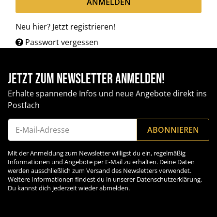
ANMELDEN
Neu hier?
Jetzt registrieren!
Passwort vergessen
Jetzt zum Newsletter anmelden!
Erhalte spannende Infos und neue Angebote direkt ins
Postfach
ABONNIEREN
Newsletter Abonnieren
Mit der Anmeldung zum Newsletter willigst du ein, regelmäßig
Informationen und Angebote per E-Mail zu erhalten. Deine Daten
werden ausschließlich zum Versand des Newsletters verwendet.
Weitere Informationen findest du in unserer Datenschutzerklärung.
Du kannst dich jederzeit wieder abmelden.