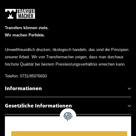
Transfers können viele.
Wir machen Perfekte.
Umweltfreundlich drucken, ökologisch handeln, das sind die Prinzipien
unserer Arbeit. Wir von Transfermacher zeigen, dass man durchaus
höchste Qualität bei bestem Preisleistungsverhältnis erreichen kann.
Telefon: 0731/85076650
Informationen
Gesetzliche Informationen