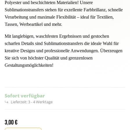
Polyester und beschichteten Materialien! Unsere
Sublimationstransfers stehen für exzellente Farbbrillanz, schnelle
Verarbeitung und maximale Flexibilität – ideal für Textilien,
Tassen, Werbeartikel und mehr.
Mit langlebigen, waschfesten Ergebnissen und gestochen
scharfen Details sind Sublimationstransfers die ideale Wahl für
kreative Designs und professionelle Anwendungen. Überzeugen
Sie sich von höchster Qualität und grenzenlosen
Gestaltungsmöglichkeiten!
Sofort verfügbar
Lieferzeit:
3 - 4 Werktage
3,00 €