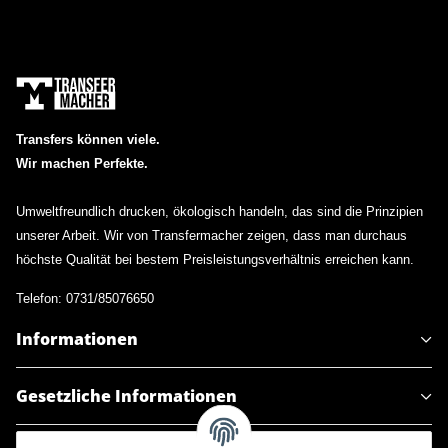
Transfers können viele.
Wir machen Perfekte.
Umweltfreundlich drucken, ökologisch handeln, das sind die Prinzipien
unserer Arbeit. Wir von Transfermacher zeigen, dass man durchaus
höchste Qualität bei bestem Preisleistungsverhältnis erreichen kann.
Telefon: 0731/85076650
Informationen
Gesetzliche Informationen