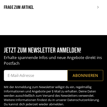
Frage zum Artikel
Jetzt zum Newsletter anmelden!
Erhalte spannende Infos und neue Angebote direkt ins
Postfach
ABONNIEREN
Newsletter Abonnieren
Mit der Anmeldung zum Newsletter willigst du ein, regelmäßig
Informationen und Angebote per E-Mail zu erhalten. Deine Daten
werden ausschließlich zum Versand des Newsletters verwendet.
Weitere Informationen findest du in unserer Datenschutzerklärung.
Du kannst dich jederzeit wieder abmelden.