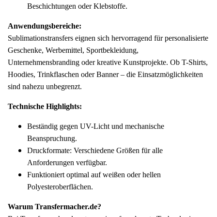
Beschichtungen oder Klebstoffe.
Anwendungsbereiche:
Sublimationstransfers eignen sich hervorragend für personalisierte
Geschenke, Werbemittel, Sportbekleidung,
Unternehmensbranding oder kreative Kunstprojekte. Ob T-Shirts,
Hoodies, Trinkflaschen oder Banner – die Einsatzmöglichkeiten
sind nahezu unbegrenzt.
Technische Highlights:
Beständig gegen UV-Licht und mechanische
Beanspruchung.
Druckformate: Verschiedene Größen für alle
Anforderungen verfügbar.
Funktioniert optimal auf weißen oder hellen
Polyesteroberflächen.
Warum Transfermacher.de?