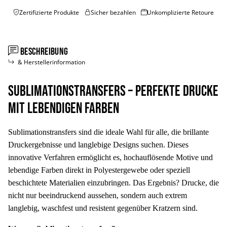
Zertifizierte Produkte
Sicher bezahlen
Unkomplizierte Retoure
Beschreibung
& Herstellerinformation
Sublimationstransfers – Perfekte Drucke
mit lebendigen Farben
Sublimationstransfers sind die ideale Wahl für alle, die brillante
Druckergebnisse und langlebige Designs suchen. Dieses
innovative Verfahren ermöglicht es, hochauflösende Motive und
lebendige Farben direkt in Polyestergewebe oder speziell
beschichtete Materialien einzubringen. Das Ergebnis? Drucke, die
nicht nur beeindruckend aussehen, sondern auch extrem
langlebig, waschfest und resistent gegenüber Kratzern sind.