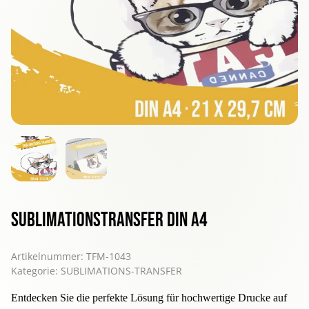
Sublimationstransfer DIN A4
Artikelnummer:
TFM-1043
Kategorie:
SUBLIMATIONS-TRANSFER
Entdecken Sie die perfekte Lösung für hochwertige Drucke auf